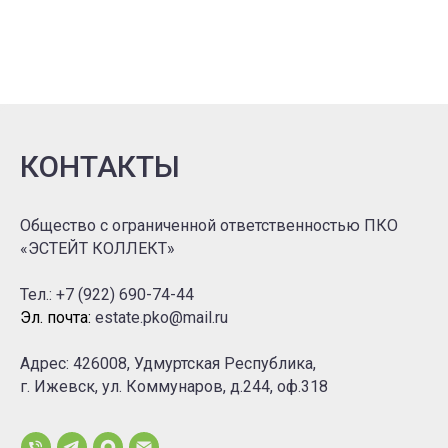
КОНТАКТЫ
Общество с ограниченной ответственностью ПКО
«ЭСТЕЙТ КОЛЛЕКТ»
Тел.: +7 (922) 690-74-44
Эл. почта:
estate.pko@mail.ru
Адрес: 426008, Удмуртская Республика,
г. Ижевск, ул. Коммунаров, д.244, оф.318