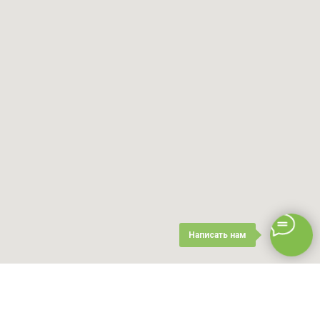
Написать нам