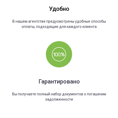
Удобно
В нашем агентстве предусмотрены удобные способы
оплаты, подходящие для каждого клиента
Гарантировано
Вы получаете полный набор документов о погашении
задолженности