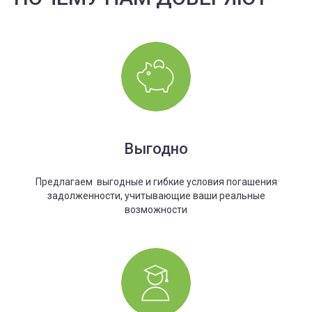
Выгодно
Предлагаем выгодные и гибкие условия погашения
задолженности, учитывающие ваши реальные
возможности