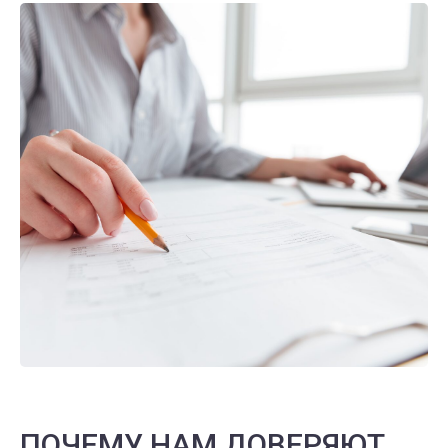
ПОЧЕМУ НАМ ДОВЕРЯЮТ