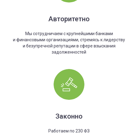
Авторитетно
Мы сотрудничаем с крупнейшими банками
и финансовыми организациями, стремясь к лидерству
и безупречной репутации в сфере взыскания
задолженностей
Законно
Работаем по 230 ФЗ