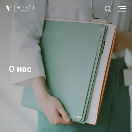
О нас