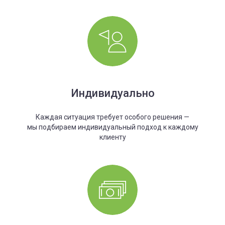
Индивидуально
Каждая ситуация требует особого решения —
мы подбираем индивидуальный подход к каждому
клиенту