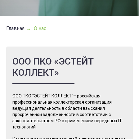
Главная
→
О нас
ООО ПКО «ЭСТЕЙТ
КОЛЛЕКТ»
ООО ПКО "ЭСТЕЙТ КОЛЛЕКТ"– российская
профессиональная коллекторская организация,
ведущая деятельность в области взыскания
просроченной задолженности в соответствии с
законодательством РФ с применением передовых IT-
технологий.